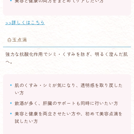
美容と健康の両方をまとめてケアしたい方
>>詳しくはこちら
白玉点滴
強力な抗酸化作用でシミ・くすみを防ぎ、明るく澄んだ肌
へ。
肌のくすみ・シミが気になり、透明感を取り戻した
い方
飲酒が多く、肝臓のサポートも同時に行いたい方
美容と健康を両立させたい方や、初めて美容点滴を
試したい方