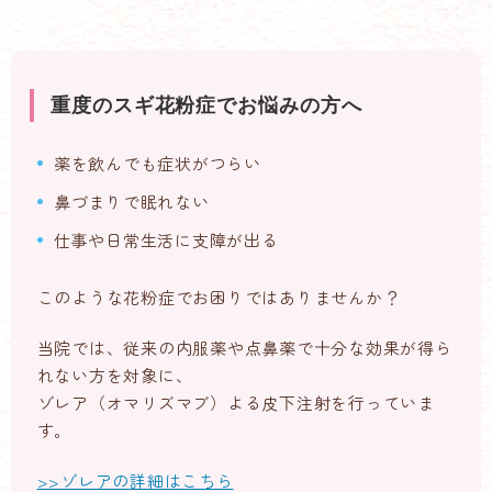
重度のスギ花粉症でお悩みの方へ
薬を飲んでも症状がつらい
鼻づまりで眠れない
仕事や日常生活に支障が出る
このような花粉症でお困りではありませんか？
当院では、従来の内服薬や点鼻薬で十分な効果が得ら
れない方を対象に、
ゾレア（オマリズマブ）よる皮下注射を行っていま
す。
>>ゾレアの詳細はこちら