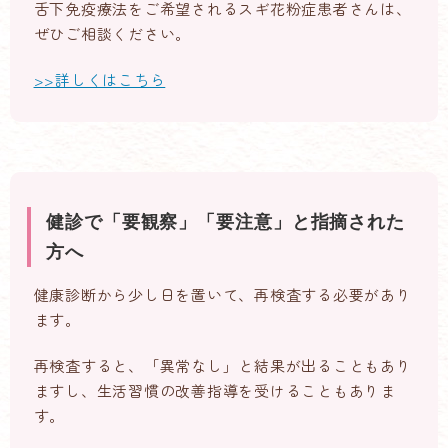
舌下免疫療法をご希望されるスギ花粉症患者さんは、
ぜひご相談ください。
>>詳しくはこちら
健診で「要観察」「要注意」と指摘された
方へ
健康診断から少し日を置いて、再検査する必要があり
ます。
再検査すると、「異常なし」と結果が出ることもあり
ますし、生活習慣の改善指導を受けることもありま
す。