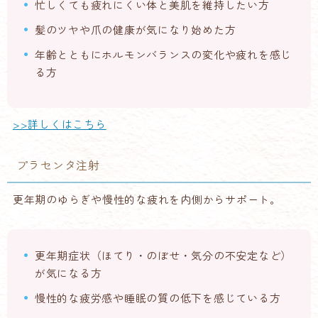
忙しくても疲れにくい体と美肌を維持したい方
髪のツヤや爪の健康が気になり始めた方
年齢とともにホルモンバランスの変化や疲れを感じ
る方
>>詳しくはこちら
プラセンタ注射
更年期のゆらぎや慢性的な疲れを内側からサポート。
更年期症状（ほてり・のぼせ・気分の不安定など）
が気になる方
慢性的な疲労感や睡眠の質の低下を感じている方