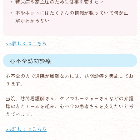
糖尿病や高血圧のために食事を変えたい
本やネットにはたくさんの情報が載っていて何が正
解かわからない
>>詳しくはこちら
心不全訪問診療
心不全の方で通院が困難な方には、訪問診療を実施してお
ります。
当院、訪問看護師さん、ケアマネージャーさんなどの介護
職の方とチームを組み、心不全の患者さんを支えたいと考
えています。
>>詳しくはこちら