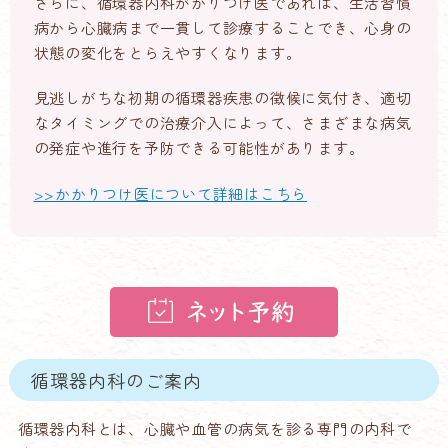
さらに、循環器内科がかりつけ医であれば、生活習慣
病から心臓病まで一貫して診療することでき、心身の
状態の変化をとらえやすくなります。
見逃しがちな初期の循環器疾患の徴候に気付き、適切
なタイミングでの治療介入によって、さまざまな病気
の発症や進行を予防できる可能性があります。
>>かかりつけ医について詳細はこちら
循環器内科のご案内
循環器内科とは、心臓や血管の病気を診る専門の内科で