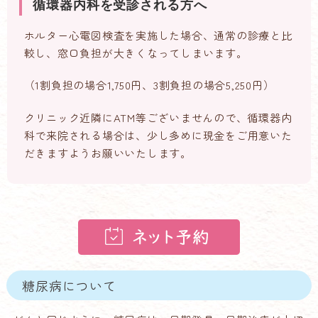
循環器内科を受診される方へ
ホルター心電図検査を実施した場合、通常の診療と比
較し、窓口負担が大きくなってしまいます。
（1割負担の場合1,750円、3割負担の場合5,250円）
クリニック近隣にATM等ございませんので、循環器内
科で来院される場合は、少し多めに現金をご用意いた
だきますようお願いいたします。
糖尿病について