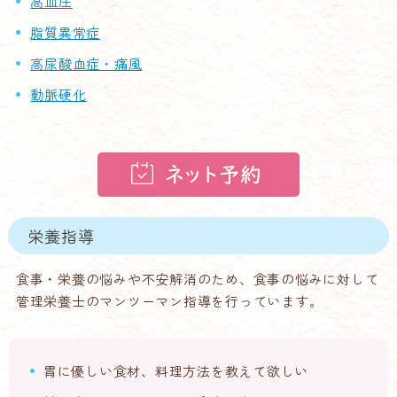
高血圧
脂質異常症
高尿酸血症・痛風
動脈硬化
栄養指導
食事・栄養の悩みや不安解消のため、食事の悩みに対して
管理栄養士のマンツーマン指導を行っています。
胃に優しい食材、料理方法を教えて欲しい