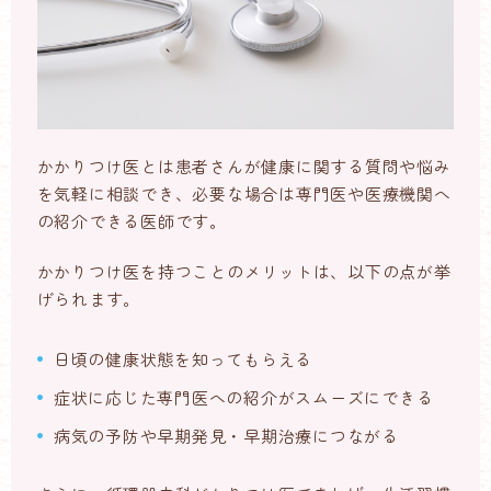
かかりつけ医とは患者さんが健康に関する質問や悩み
を気軽に相談でき、必要な場合は専門医や医療機関へ
の紹介できる医師です。
かかりつけ医を持つことのメリットは、以下の点が挙
げられます。
日頃の健康状態を知ってもらえる
症状に応じた専門医への紹介がスムーズにできる
病気の予防や早期発見・早期治療につながる