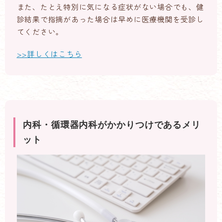
また、たとえ特別に気になる症状がない場合でも、健
診結果で指摘があった場合は早めに医療機関を受診し
てください。
>>詳しくはこちら
内科・循環器内科がかかりつけであるメリ
ット