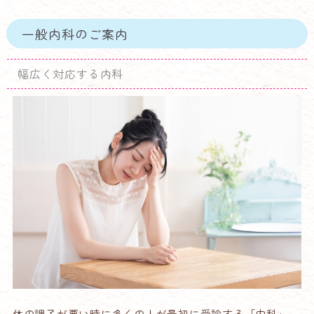
一般内科のご案内
幅広く対応する内科
体の調子が悪い時に多くの人が最初に受診する「内科」