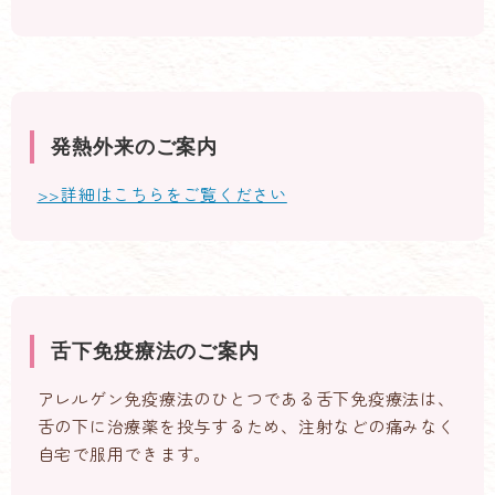
発熱外来のご案内
>>詳細はこちらをご覧ください
舌下免疫療法のご案内
アレルゲン免疫療法のひとつである舌下免疫療法は、
舌の下に治療薬を投与するため、注射などの痛みなく
自宅で服用できます。