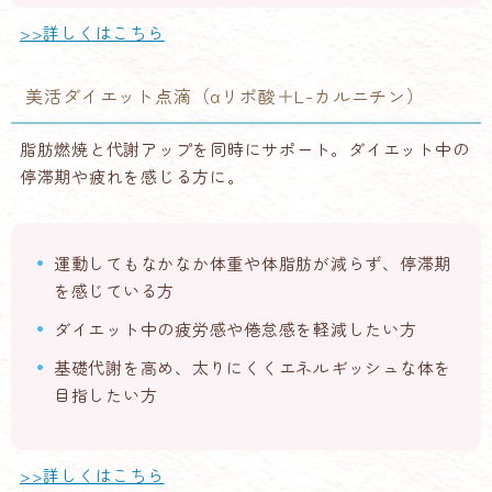
>>詳しくはこちら
美活ダイエット点滴（αリポ酸＋L-カルニチン）
脂肪燃焼と代謝アップを同時にサポート。ダイエット中の
停滞期や疲れを感じる方に。
運動してもなかなか体重や体脂肪が減らず、停滞期
を感じている方
ダイエット中の疲労感や倦怠感を軽減したい方
基礎代謝を高め、太りにくくエネルギッシュな体を
目指したい方
>>詳しくはこちら