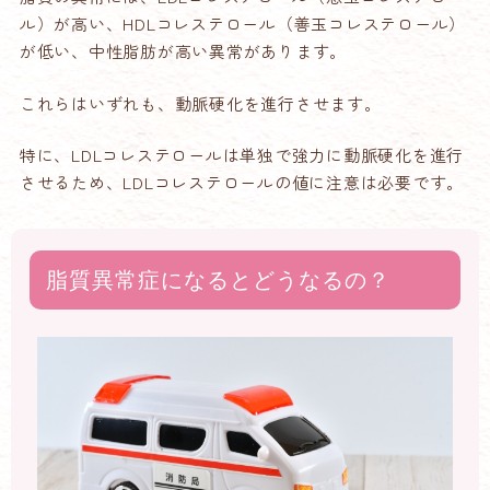
ル）が高い、HDLコレステロール（善玉コレステロール）
が低い、中性脂肪が高い異常があります。
これらはいずれも、動脈硬化を進行させます。
特に、LDLコレステロールは単独で強力に動脈硬化を進行
させるため、LDLコレステロールの値に注意は必要です。
脂質異常症になるとどうなるの？