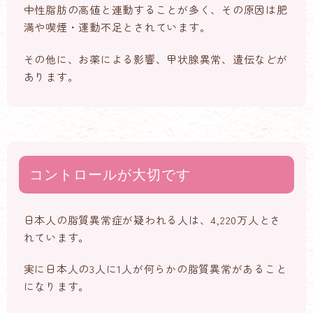
中性脂肪の高値と連動することが多く、その原因は肥
満や喫煙・運動不足とされています。
その他に、お薬による影響、甲状腺異常、遺伝などが
あります。
コントロールが大切です
日本人の脂質異常症が疑われる人は、4,220万人とさ
れています。
実に日本人の3人に1人が何らかの脂質異常があること
になります。