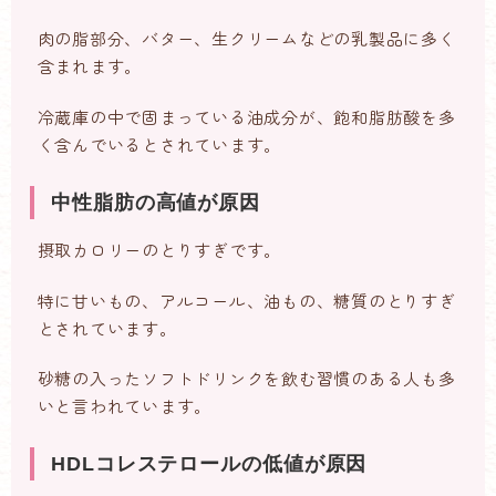
肉の脂部分、バター、生クリームなどの乳製品に多く
含まれます。
冷蔵庫の中で固まっている油成分が、飽和脂肪酸を多
く含んでいるとされています。
中性脂肪の高値が原因
摂取カロリーのとりすぎです。
特に甘いもの、アルコール、油もの、糖質のとりすぎ
とされています。
砂糖の入ったソフトドリンクを飲む習慣のある人も多
いと言われています。
HDLコレステロールの低値が原因