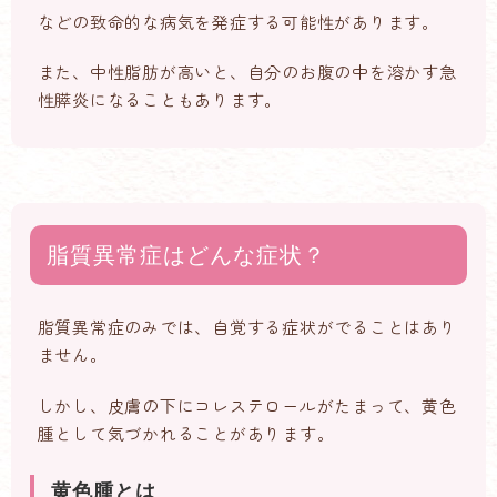
などの致命的な病気を発症する可能性があります。
また、中性脂肪が高いと、自分のお腹の中を溶かす急
性膵炎になることもあります。
脂質異常症はどんな症状？
脂質異常症のみでは、自覚する症状がでることはあり
ません。
しかし、皮膚の下にコレステロールがたまって、黄色
腫として気づかれることがあります。
黄色腫とは