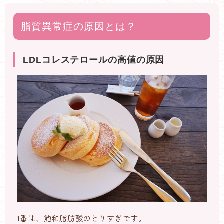
脂質異常症の原因とは？
LDLコレステロールの高値の原因
1番は、飽和脂肪酸のとりすぎです。