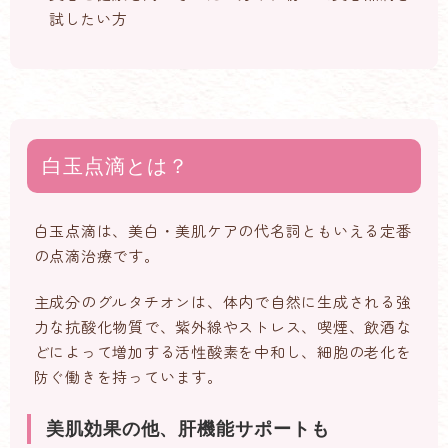
試したい方
白玉点滴とは？
白玉点滴は、美白・美肌ケアの代名詞ともいえる定番
の点滴治療です。
主成分のグルタチオンは、体内で自然に生成される強
力な抗酸化物質で、紫外線やストレス、喫煙、飲酒な
どによって増加する活性酸素を中和し、細胞の老化を
防ぐ働きを持っています。
美肌効果の他、肝機能サポートも