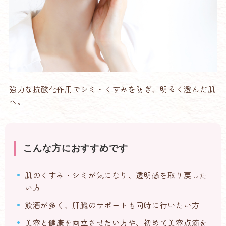
強力な抗酸化作用でシミ・くすみを防ぎ、明るく澄んだ肌
へ。
こんな方におすすめです
肌のくすみ・シミが気になり、透明感を取り戻した
い方
飲酒が多く、肝臓のサポートも同時に行いたい方
美容と健康を両立させたい方や、初めて美容点滴を