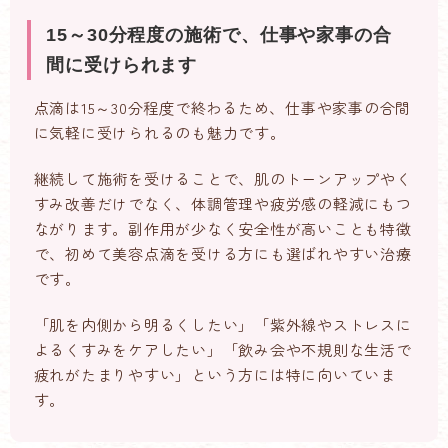
15～30分程度の施術で、仕事や家事の合
間に受けられます
点滴は15～30分程度で終わるため、仕事や家事の合間
に気軽に受けられるのも魅力です。
継続して施術を受けることで、肌のトーンアップやく
すみ改善だけでなく、体調管理や疲労感の軽減にもつ
ながります。副作用が少なく安全性が高いことも特徴
で、初めて美容点滴を受ける方にも選ばれやすい治療
です。
「肌を内側から明るくしたい」「紫外線やストレスに
よるくすみをケアしたい」「飲み会や不規則な生活で
疲れがたまりやすい」という方には特に向いていま
す。