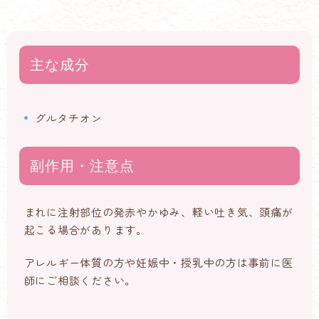
主な成分
グルタチオン
副作用・注意点
まれに注射部位の発赤やかゆみ、軽い吐き気、頭痛が
起こる場合があります。
アレルギー体質の方や妊娠中・授乳中の方は事前に医
師にご相談ください。