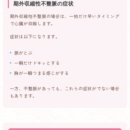
期外収縮性不整脈の症状
期外収縮性不整脈の場合は、一拍だけ早いタイミング
で心臓が収縮します。
症状は以下になります。
脈がとぶ
一瞬だけドキッとする
胸が一瞬つまる感じがする
一方、不整脈があっても、これらの症状がでない場合
もあります。