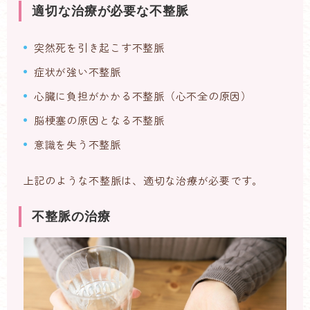
適切な治療が必要な不整脈
突然死を引き起こす不整脈
症状が強い不整脈
心臓に負担がかかる不整脈（心不全の原因）
脳梗塞の原因となる不整脈
意識を失う不整脈
上記のような不整脈は、適切な治療が必要です。
不整脈の治療