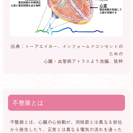
出典：トーアエイヨー、インフォームドコンセントの
ための
心臓・血管病アトラスより改編、抜粋
不整脈とは
不整脈とは、心臓の心拍動が、洞結節とは異なる部位
から発生したり、正常とは異なる電気の流れを通った