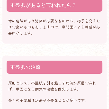
不整脈があると言われたら？
命の危険があり治療が必要なものから、様子を見るだ
けで良いものもありますので、専門医による判断が必
要になります。
不整脈の治療
原則として、不整脈を引き起こす病気が原因であれ
ば、原因となる病気の治療を優先します。
多くの不整脈は治療が不要なことが多いです。