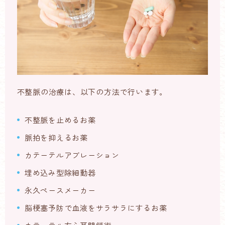
不整脈の治療は、以下の方法で行います。
不整脈を止めるお薬
脈拍を抑えるお薬
カテーテルアブレーション
埋め込み型除細動器
永久ペースメーカー
脳梗塞予防で血液をサラサラにするお薬