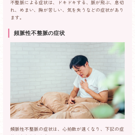
不整脈による症状は、ドキドキする、脈が飛ぶ、息切
れ、めまい、胸が苦しい、気を失うなどの症状があり
ます。
頻脈性不整脈の症状
頻脈性不整脈の症状は、心拍数が速くなり、下記の症