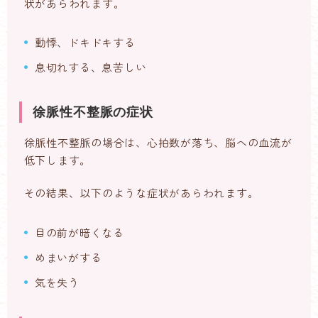
状があらわれます。
動悸、ドキドキする
息切れする、息苦しい
徐脈性不整脈の症状
徐脈性不整脈の場合は、心拍数が落ち、脳への血流が
低下します。
その結果、以下のような症状があらわれます。
目の前が暗くなる
めまいがする
気を失う