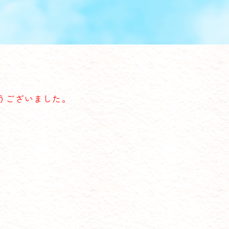
うございました。