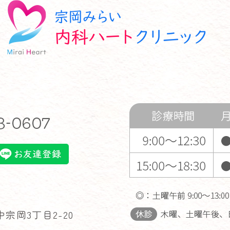
宗岡3丁目2-20