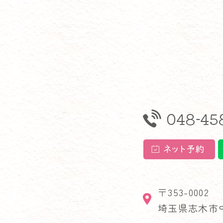
〒353-0002
埼玉県志木市中