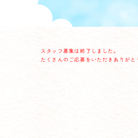
スタッフ募集は終了しました。
たくさんのご応募をいただきありがと