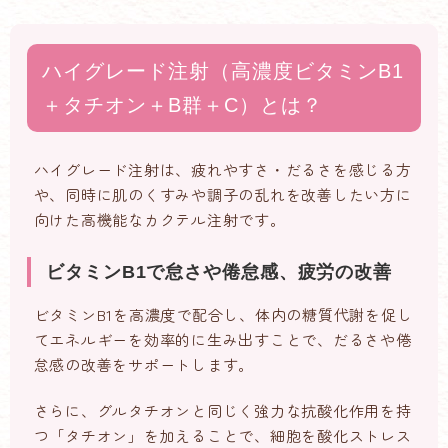
ハイグレード注射（高濃度ビタミンB1
＋タチオン＋B群＋C）とは？
ハイグレード注射は、疲れやすさ・だるさを感じる方
や、同時に肌のくすみや調子の乱れを改善したい方に
向けた高機能なカクテル注射です。
ビタミンB1で怠さや倦怠感、疲労の改善
ビタミンB1を高濃度で配合し、体内の糖質代謝を促し
てエネルギーを効率的に生み出すことで、だるさや倦
怠感の改善をサポートします。
さらに、グルタチオンと同じく強力な抗酸化作用を持
つ「タチオン」を加えることで、細胞を酸化ストレス