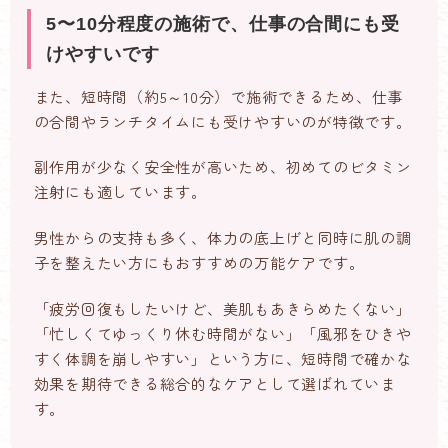
5〜10分程度の施術で、仕事の合間にも受
けやすいです
また、短時間（約5～10分）で施術できるため、仕事
の合間やランチタイムにも受けやすいのが特徴です。
副作用が少なく安全性が高いため、初めてのビタミン
注射にも適しています。
男性からの支持も多く、体力の底上げと同時に肌の調
子を整えたい方にもおすすめの万能ケアです。
「疲労回復もしたいけど、美肌もあきらめたくない」
「忙しくてゆっくり休む時間がない」「風邪をひきや
すく体調を崩しやすい」という方に、短時間で確かな
効果を期待できる総合的なケアとして選ばれていま
す。