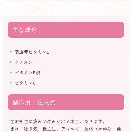
主な成分
高濃度ビタミンB1
タチオン
ビタミンB群
ビタミンC
副作用・注意点
注射部位に痛みや赤みが出る場合があります。
まれに吐き気、低血圧、アレルギー反応（かゆみ・発