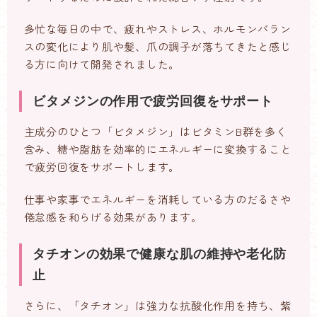
多忙な毎日の中で、疲れやストレス、ホルモンバラン
スの変化により肌や髪、爪の調子が落ちてきたと感じ
る方に向けて開発されました。
ビタメジンの作用で疲労回復をサポート
主成分のひとつ「ビタメジン」はビタミンB群を多く
含み、糖や脂肪を効率的にエネルギーに変換すること
で疲労回復をサポートします。
仕事や家事でエネルギーを消耗している方のだるさや
倦怠感を和らげる効果があります。
タチオンの効果で健康な肌の維持や老化防
止
さらに、「タチオン」は強力な抗酸化作用を持ち、紫