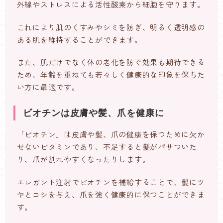
外線やストレスによる活性酸素から細胞を守ります。
これにより肌のくすみやシミを防ぎ、明るく透明感の
ある肌を維持することができます。
また、肌だけでなく体の老化を防ぐ効果も期待できる
ため、年齢を重ねても若々しく健康的な印象を保ちた
い方に最適です。
ビオチンは皮膚や髪、爪を健康に
「ビオチン」は皮膚や髪、爪の健康を保つために欠か
せないビタミンであり、不足すると髪がパサついた
り、爪が割れやすくなったりします。
エレガント注射でビオチンを補給することで、髪にツ
ヤとコシを与え、爪を強く健康的に保つことができま
す。