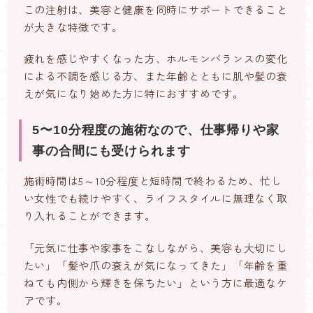
この注射は、美容と健康を同時にサポートできること
が大きな特徴です。
疲れを感じやすくなった方、ホルモンバランスの変化
による不調を感じる方、また年齢とともに肌や髪の衰
えが気になり始めた方に特におすすめです。
5〜10分程度の施術なので、仕事帰りや家
事の合間にも受けられます
施術時間は5～10分程度と短時間で終わるため、忙し
い女性でも続けやすく、ライフスタイルに無理なく取
り入れることができます。
「元気に仕事や家事をこなしながら、美容も大切にし
たい」「髪や爪の衰えが気になってきた」「年齢を重
ねても内側から輝きを保ちたい」という方に最適なケ
アです。