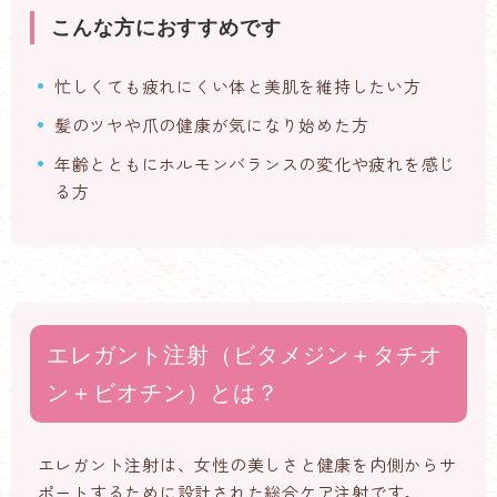
こんな方におすすめです
忙しくても疲れにくい体と美肌を維持したい方
髪のツヤや爪の健康が気になり始めた方
年齢とともにホルモンバランスの変化や疲れを感じ
る方
エレガント注射（ビタメジン＋タチオ
ン＋ビオチン）とは？
エレガント注射は、女性の美しさと健康を内側からサ
ポートするために設計された総合ケア注射です。